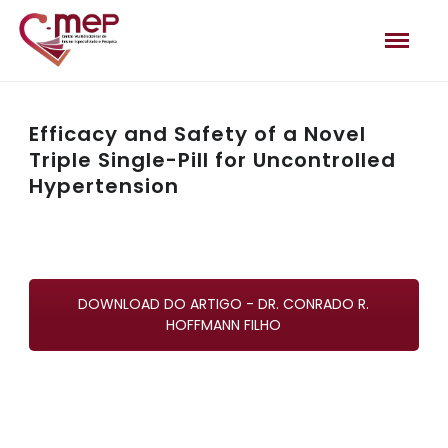
Efficacy and Safety of a Novel
Triple Single-Pill for Uncontrolled
Hypertension
DOWNLOAD DO ARTIGO - DR. CONRADO R.
HOFFMANN FILHO